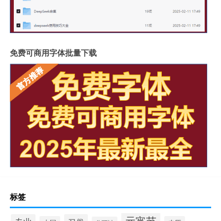
免费可商用字体批量下载
标签
元宵节