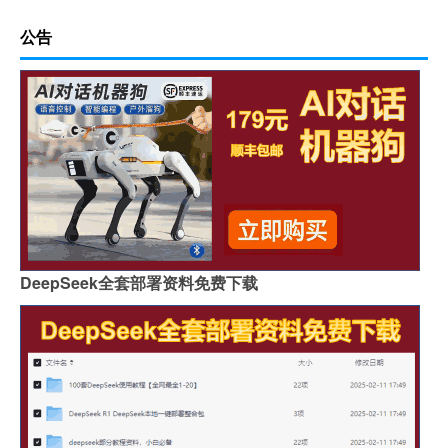
公告
DeepSeek全套部署资料免费下载