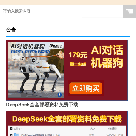
☚
公告
DeepSeek全套部署资料免费下载