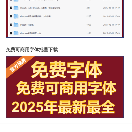
免费可商用字体批量下载