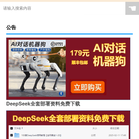
☚
公告
DeepSeek全套部署资料免费下载