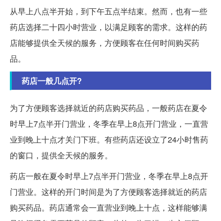
从早上八点半开始，到下午五点半结束。然而，也有一些
药店选择二十四小时营业，以满足顾客的需求。这样的药
店能够提供全天候的服务，方便顾客在任何时间购买药
品。
药店一般几点开?
为了方便顾客选择就近的药店购买药品，一般药店在夏令
时早上7点半开门营业，冬季在早上8点开门营业，一直营
业到晚上十点才关门下班。有些药店还设立了24小时售药
的窗口，提供全天候的服务。
药店一般在夏令时早上7点半开门营业，冬季在早上8点开
门营业。这样的开门时间是为了方便顾客选择就近的药店
购买药品。药店通常会一直营业到晚上十点，这样能够满