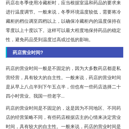
药店在冬季使用冷藏柜时，应当根据室温和药品的要求来
进行温度调节。一般来说，冬季环境温度较低，需要将冷
藏柜的档位调至四档以上，以确保冷藏柜内的温度保持在
零度以上十度以下。这样可以最大程度地保持药品的稳定
性，避免药品受到温度过高或过低的影响。
药店营业时间?
药店的营业时间一般是不固定的，因为大多数药店都是私
营经营，具有较大的自主性。一般来说，药店的营业时间
是从早上八点半到下午五点半，但也有一些药店选择二十
四小时营业。我国一些老字...
药店的营业时间是不固定的，这是因为不同地区、不同药
店的经营策略不同，有些药店根据店主的心情来决定营业
时间，具有较大的自主性。一般来说，药店的营业时间是