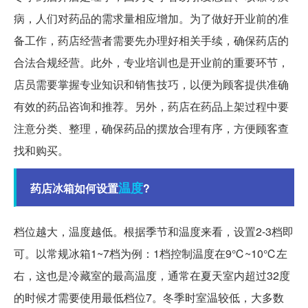
病，人们对药品的需求量相应增加。为了做好开业前的准
备工作，药店经营者需要先办理好相关手续，确保药店的
合法合规经营。此外，专业培训也是开业前的重要环节，
店员需要掌握专业知识和销售技巧，以便为顾客提供准确
有效的药品咨询和推荐。另外，药店在药品上架过程中要
注意分类、整理，确保药品的摆放合理有序，方便顾客查
找和购买。
温度
药店冰箱如何设置
?
档位越大，温度越低。根据季节和温度来看，设置2-3档即
可。以常规冰箱1~7档为例：1档控制温度在9℃~10℃左
右，这也是冷藏室的最高温度，通常在夏天室内超过32度
的时候才需要使用最低档位7。冬季时室温较低，大多数