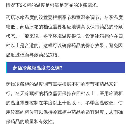
情况下2-3档的温度足够满足药品的冷藏需求。
药店冰箱温度的设置要根据季节和室温来调节。冬季温度
较低，药店冰箱的档位需要相应地调高以保持药品的冷藏
状态。一般来说，冬季环境温度很低，设定冰箱档位在四
档以上是合适的。这样可以确保药品的保存效果，避免因
温度过低而导致药品冻结。
药店冷藏柜温度怎么调?
药物冷藏柜的温度调节需要根据不同的季节和药品来进
行。冬天冷藏柜的档位需要保持在四档以上，医用冷藏柜
的温度需要控制在零度以上十度以下。冬季室温较低，使
用较高的档位可以保持冷藏柜中药品的适宜温度，从而确
保药品的质量和有效性。