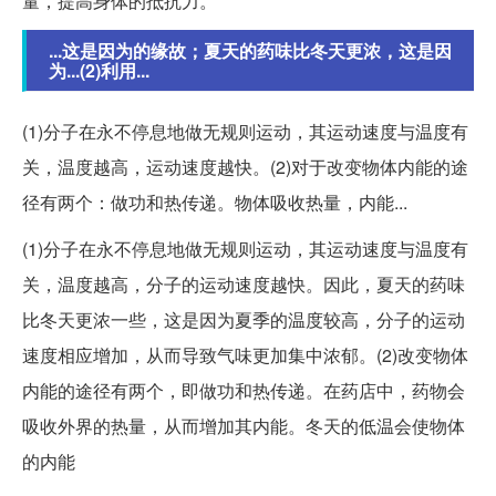
量，提高身体的抵抗力。
...这是因为的缘故；夏天的药味比冬天更浓，这是因
为...(2)利用...
(1)分子在永不停息地做无规则运动，其运动速度与温度有
关，温度越高，运动速度越快。(2)对于改变物体内能的途
径有两个：做功和热传递。物体吸收热量，内能...
(1)分子在永不停息地做无规则运动，其运动速度与温度有
关，温度越高，分子的运动速度越快。因此，夏天的药味
比冬天更浓一些，这是因为夏季的温度较高，分子的运动
速度相应增加，从而导致气味更加集中浓郁。(2)改变物体
内能的途径有两个，即做功和热传递。在药店中，药物会
吸收外界的热量，从而增加其内能。冬天的低温会使物体
的内能