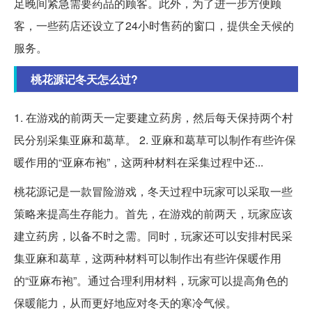
足晚间紧急需要药品的顾客。此外，为了进一步方便顾
客，一些药店还设立了24小时售药的窗口，提供全天候的
服务。
桃花源记冬天怎么过?
1. 在游戏的前两天一定要建立药房，然后每天保持两个村
民分别采集亚麻和葛草。 2. 亚麻和葛草可以制作有些许保
暖作用的“亚麻布袍”，这两种材料在采集过程中还...
桃花源记是一款冒险游戏，冬天过程中玩家可以采取一些
策略来提高生存能力。首先，在游戏的前两天，玩家应该
建立药房，以备不时之需。同时，玩家还可以安排村民采
集亚麻和葛草，这两种材料可以制作出有些许保暖作用
的“亚麻布袍”。通过合理利用材料，玩家可以提高角色的
保暖能力，从而更好地应对冬天的寒冷气候。