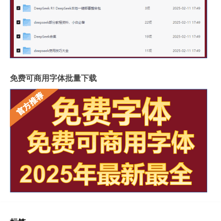
免费可商用字体批量下载