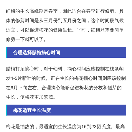
红梅的生长高峰期是春季，因此适合在春季进行修剪。具
体的修剪时间是从三月份到五月份之间，这个时间段气候
适宜，可以促进梅花的健康生长。平时，红梅只需要简单
修剪一下就可以了。
合理选择腊梅摘心时间
腊梅打顶摘心时，对于幼树，摘心时间应该控制在枝条萌
发4-5片新叶的时候。正在生长的梅花摘心时间则应该控制
在6月下旬左右。合理摘心能够促进梅花的分枝和侧芽的
生长，使梅花更加繁茂。
梅花适宜生长温度
梅花是怕热的，最适宜的生长温度为15到23摄氏度。最高