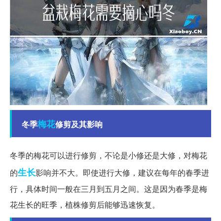
梅花
冬季
修剪及其影响
冬季的梅花可以进行修剪，不论是小修还是大修，对梅花
生长
的
影响并不大。即使进行大修，建议在每年的春季进
行，具体时间一般在三月到五月之间。这是因为春季是梅
花生长的旺季，植株修剪后能够迅速恢复。