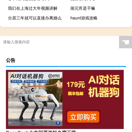
我们在上海过大年视频讲解
闹元宵是干嘛
分居三年就可以直接办离婚么
haunt游戏攻略
☚
公告