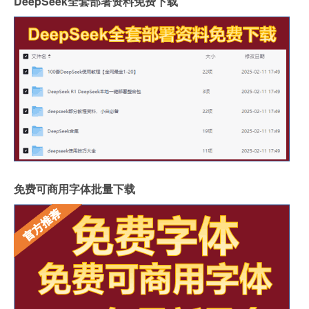
DeepSeek全套部署资料免费下载
免费可商用字体批量下载