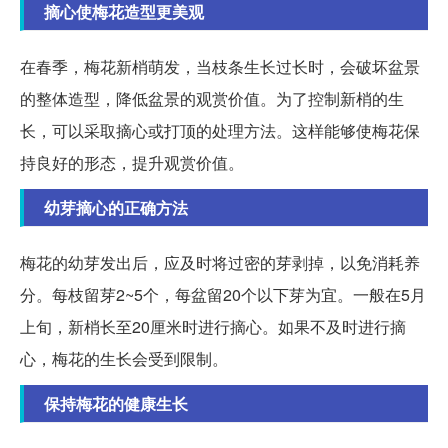
摘心使梅花造型更美观
在春季，梅花新梢萌发，当枝条生长过长时，会破坏盆景
的整体造型，降低盆景的观赏价值。为了控制新梢的生
长，可以采取摘心或打顶的处理方法。这样能够使梅花保
持良好的形态，提升观赏价值。
幼芽摘心的正确方法
梅花的幼芽发出后，应及时将过密的芽剥掉，以免消耗养
分。每枝留芽2~5个，每盆留20个以下芽为宜。一般在5月
上旬，新梢长至20厘米时进行摘心。如果不及时进行摘
心，梅花的生长会受到限制。
保持梅花的健康生长