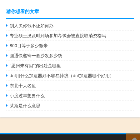
猜你想看的文章
别人欠你钱不还如何办
专业硕士没及时到场参加考试会被直接取消资格吗
800目等于多少微米
圆通快递寄一套沙发多少钱
“思归未有因”的出处是哪里
dnf用什么加速器好不容易掉线（dnf加速器哪个好用）
东北十大名鱼
小度过年想要什么
莱斯是什么意思