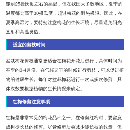
能耐25摄氏度左右的高温，但在我国大多数地区，夏季的
温度都会高于30摄氏度，超过梅花的耐热极限。因此，在
夏季高温时，要特别注意梅花的生长环境，尽量避免阳光
直射和高温炎热。
适宜的剪枝时间
盆栽梅花剪枝通常更适合在梅花开花后进行，具体时间为
春季的3-4月份。在气候适宜的时候进行剪枝，可以促进植
物的健康生长。每年对盆栽梅花进行一次或多次修剪，具
体次数要根据植物的生长情况来确定。
红梅修剪注意事项
红梅是非常常见的梅花品种之一。在修剪红梅时，要留意
成树徒长枝的修剪。尽管修剪后会减少徒长枝的数量，但