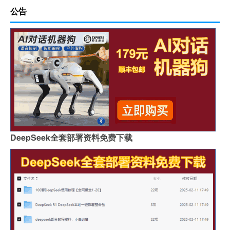
公告
DeepSeek全套部署资料免费下载