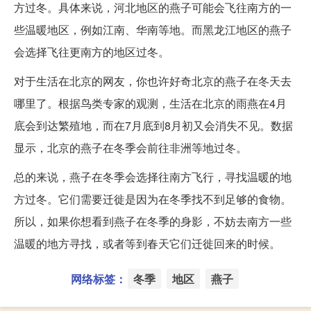
方过冬。具体来说，河北地区的燕子可能会飞往南方的一
些温暖地区，例如江南、华南等地。而黑龙江地区的燕子
会选择飞往更南方的地区过冬。
对于生活在北京的网友，你也许好奇北京的燕子在冬天去
哪里了。根据鸟类专家的观测，生活在北京的雨燕在4月
底会到达繁殖地，而在7月底到8月初又会消失不见。数据
显示，北京的燕子在冬季会前往非洲等地过冬。
总的来说，燕子在冬季会选择往南方飞行，寻找温暖的地
方过冬。它们需要迁徙是因为在冬季找不到足够的食物。
所以，如果你想看到燕子在冬季的身影，不妨去南方一些
温暖的地方寻找，或者等到春天它们迁徙回来的时候。
网络标签：
冬季
地区
燕子