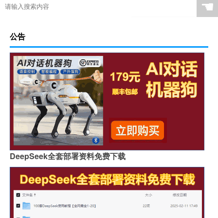
☚
公告
DeepSeek全套部署资料免费下载