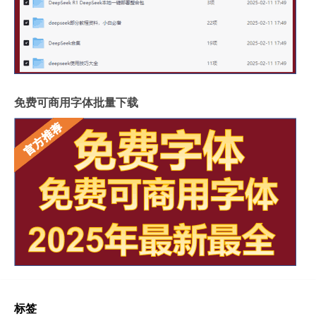
免费可商用字体批量下载
标签