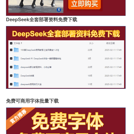
DeepSeek全套部署资料免费下载
免费可商用字体批量下载