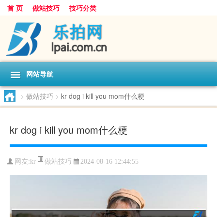
首 页
做站技巧
技巧分类
网站导航
>
做站技巧
>
kr dog i kill you mom什么梗
kr dog i kill you mom什么梗
做站技巧
网友:
kr
2024-08-16 12:44:55