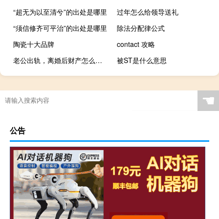
“超无为以至清兮”的出处是哪里
过年怎么给领导送礼
“须信修齐可平治”的出处是哪里
除法分配律公式
陶瓷十大品牌
contact 攻略
老公出轨，离婚后财产怎么分割
被ST是什么意思
☚
公告