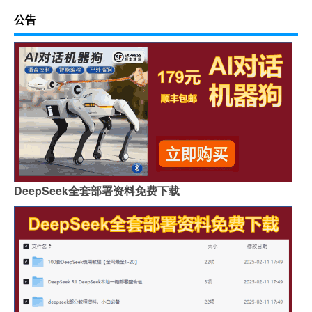
公告
DeepSeek全套部署资料免费下载