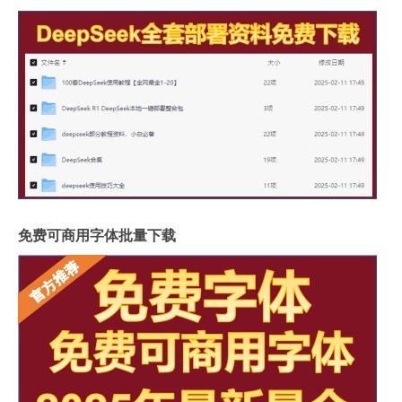
免费可商用字体批量下载