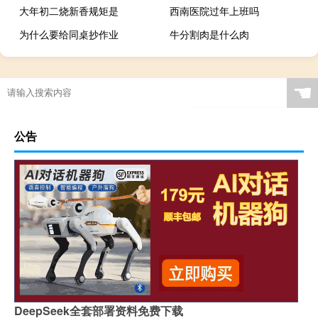
大年初二烧新香规矩是
西南医院过年上班吗
为什么要给同桌抄作业
牛分割肉是什么肉
☚
公告
DeepSeek全套部署资料免费下载