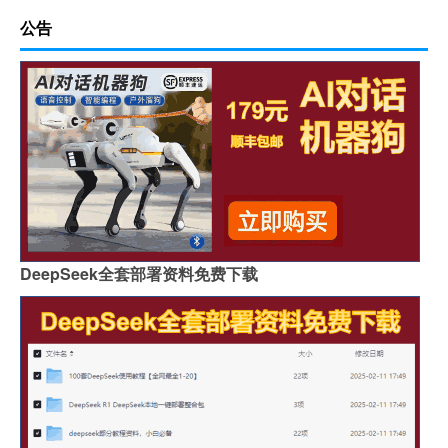
公告
DeepSeek全套部署资料免费下载