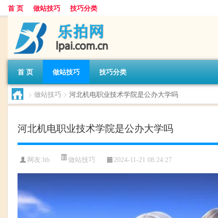
首 页
做站技巧
技巧分类
首 页
做站技巧
技巧分类
>
做站技巧
>
河北机电职业技术学院是公办大学吗
河北机电职业技术学院是公办大学吗
做站技巧
网友:
hb
2024-11-21 08:24:27