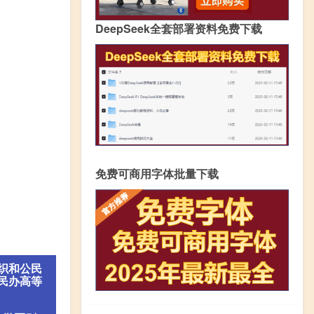
DeepSeek全套部署资料免费下载
免费可商用字体批量下载
织和公民
民办高等