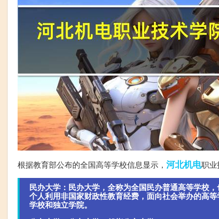
河北
机电
根据教育部公布的全国高等学校信息显示，
职业
民办大学：民办大学，全称为全国民办普通高等学校，
个人利用非国家财政性教育经费，面向社会举办的高等
学校和独立学院。