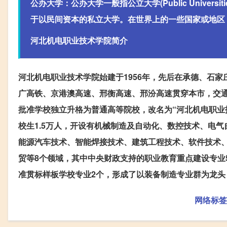
公办大学：
公办大学一般指公立大学(Public Univ
于以民间资本的私立大学。在世界上的一些国家或地区
河北机电职业技术学院简介
河北机电职业技术学院始建于1956年，先后在承德、石
广高铁、京港澳高速、邢衡高速、邢汾高速贯穿本市，交通
批准学校独立升格为普通高等院校，改名为“河北机电职业技
校生1.5万人，开设有机械制造及自动化、数控技术、电
能源汽车技术、智能焊接技术、建筑工程技术、软件技术、
贸等8个领域，其中中央财政支持的职业教育重点建设专业
准贯标样板学校专业2个，形成了以装备制造专业群为龙头
网络标签