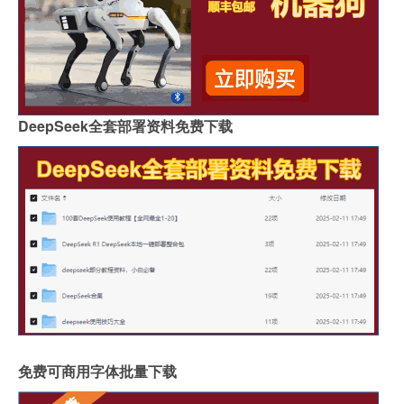
DeepSeek全套部署资料免费下载
免费可商用字体批量下载