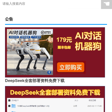
☚
公告
DeepSeek全套部署资料免费下载