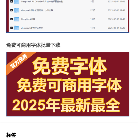
免费可商用字体批量下载
标签