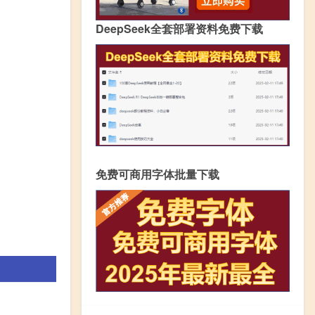
DeepSeek全套部署资料免费下载
免费可商用字体批量下载