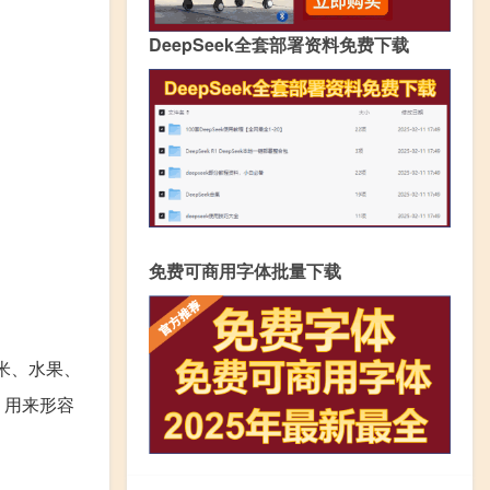
DeepSeek全套部署资料免费下载
免费可商用字体批量下载
米、水果、
，用来形容