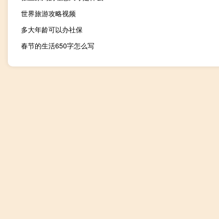
世界旅游攻略视频
多大年龄可以办社保
春节的生活650字怎么写