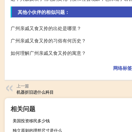
其他小伙伴的相似问题：
广州亲戚又食又拎的出处是哪里？
广州亲戚又食又拎的习俗有何历史？
如何理解广州亲戚又食又拎的寓意？
网络标签
上一篇
机器折旧进什么科目
相关问题
美国投资移民多少钱
独立原则的理想尺寸是什么