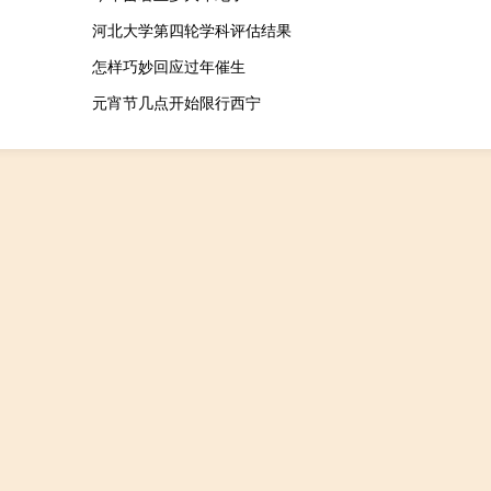
河北大学第四轮学科评估结果
怎样巧妙回应过年催生
元宵节几点开始限行西宁