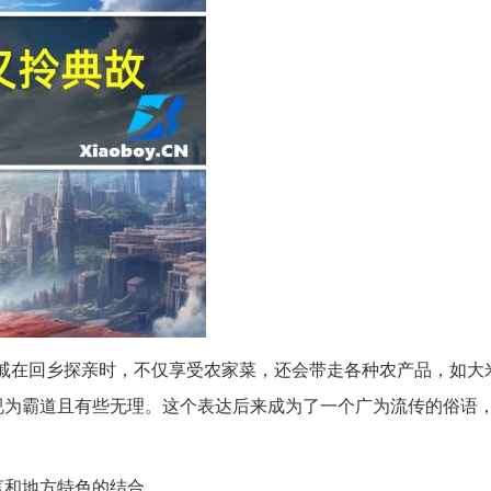
戚在回乡探亲时，不仅享受农家菜，还会带走各种农产品，如大
视为霸道且有些无理。这个表达后来成为了一个广为流传的俗语
言和地方特色的结合。