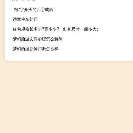
“报”字开头的四字成语
违章停车处罚
红包规格长多少?宽多少?（红包尺寸一般多大）
梦幻西游文件加密怎么解除
梦幻西游新鲜门派怎么样