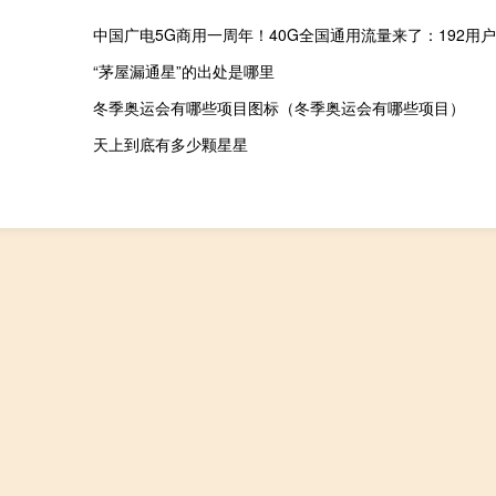
中国广电5G商用一周年！40G全国通用流量来了：192用
“茅屋漏通星”的出处是哪里
冬季奥运会有哪些项目图标（冬季奥运会有哪些项目）
天上到底有多少颗星星