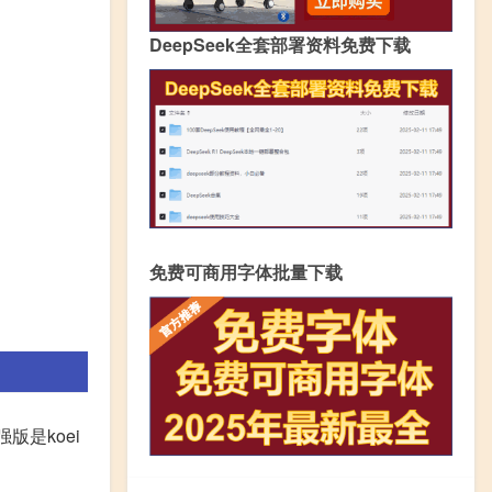
DeepSeek全套部署资料免费下载
免费可商用字体批量下载
版是koei