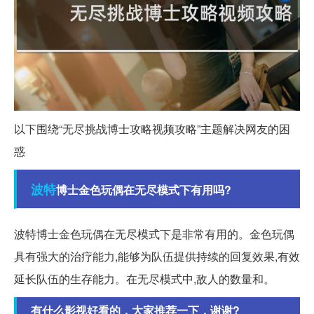
以下围绕“无尽挑战博士攻略视频攻略”主题解决网友的困
惑
波特
博士金色玩偶在无尽模式下有用吗?
波特博士金色玩偶在无尽模式下是非常有用的。金色玩偶
具有强大的治疗能力,能够为队伍提供持续的回复效果,有效
延长队伍的生存能力。在无尽模式中,敌人的数量和。
有什么影视好看的，大家推荐一下，谢谢?