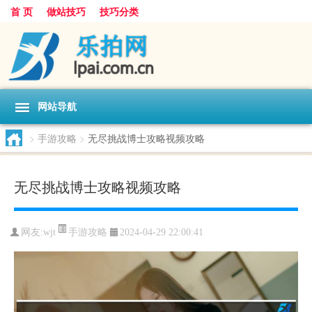
首 页
做站技巧
技巧分类
网站导航
>
手游攻略
>
无尽挑战博士攻略视频攻略
无尽挑战博士攻略视频攻略
手游攻略
网友:
wjt
2024-04-29 22:00:41