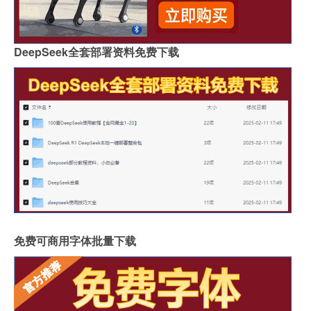
DeepSeek全套部署资料免费下载
免费可商用字体批量下载