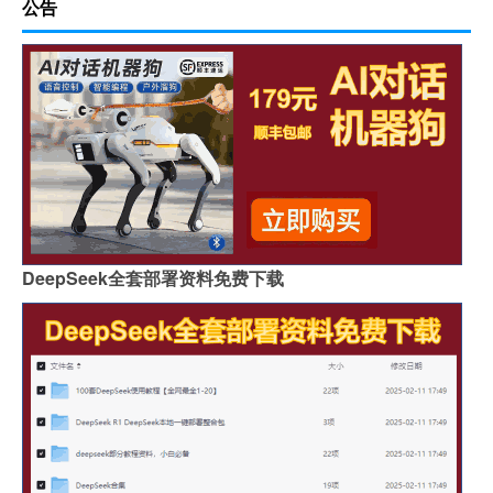
公告
DeepSeek全套部署资料免费下载