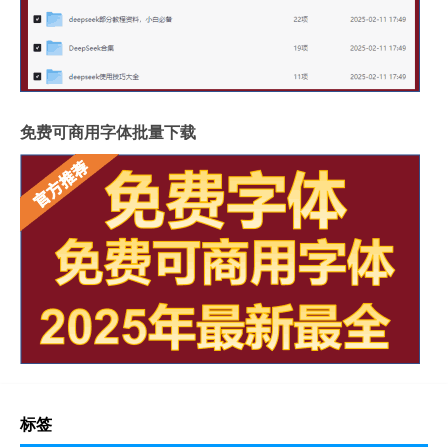
免费可商用字体批量下载
标签