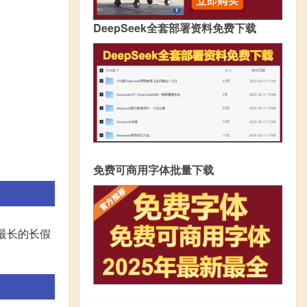
DeepSeek全套部署资料免费下载
免费可商用字体批量下载
最长的长假