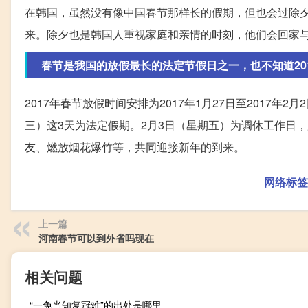
在韩国，虽然没有像中国春节那样长的假期，但也会过除
来。除夕也是韩国人重视家庭和亲情的时刻，他们会回家
春节是我国的放假最长的法定节假日之一，也不知道2017
2017年春节放假时间安排为2017年1月27日至2017年
三）这3天为法定假期。2月3日（星期五）为调休工作日
友、燃放烟花爆竹等，共同迎接新年的到来。
网络标签
上一篇
河南春节可以到外省吗现在
相关问题
“一免当知复冠难”的出处是哪里