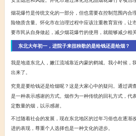
烟花爆竹是传统文化的一部分，但也需要在控制范围内合
险物质含量。怀化市在治理过程中应该注重教育宣传，让
要市民从自身做起，减少烟花爆竹的使用，就能够减少相
东北大年初一，进院子来扭秧歌的是给钱还是给烟？
我是地道东北人，嫩江流域靠近内蒙的鹤城。我小时候，
出来了。
究竟是要给钱还是给烟呢？这是大家心中的疑问。通过调
是一种表示感谢的方式。烟作为一种传统的回礼方式，代
定数量的烟，以示感谢。
不过随着社会的发展，现在东北地区的过年习俗也在逐渐
进的表现，尊重个人选择也是一种文化的进步。