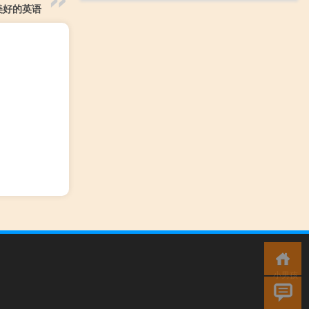
美好的英语
小男孩