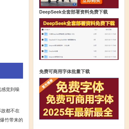
DeepSeek全套部署资料免费下载
免费可商用字体批量下载
就感觉到噪
事故都不在
花爆竹带来的