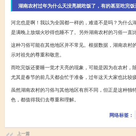
湖南农村过年为什么天没亮就吃饭了，有的甚至吃完饭
河北也是啊！我以为全国都一样的，难道不是吗？为什么
是满晚上放烟火吵得也睡不了。另外湖南农村的习俗一直
这种习俗可能在其他地区并不常见。根据数据，湖南农村
示对祖先的尊重和敬意。
而吃完饭还要睡一觉才天亮的现象，可能是因为在农村，
尤其是春节的前几天都会忙于准备，过年这天大家也比较
虽然湖南农村的习俗与其他地区有所不同，但正是这种独
色，都值得我们去尊重和理解。
网络标签：
上一篇