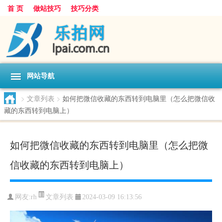
首 页
做站技巧
技巧分类
网站导航
>
文章列表
>
如何把微信收藏的东西转到电脑里（怎么把微信收
藏的东西转到电脑上）
如何把微信收藏的东西转到电脑里（怎么把微
信收藏的东西转到电脑上）
文章列表
网友:
rh
2024-03-09 16:13:56