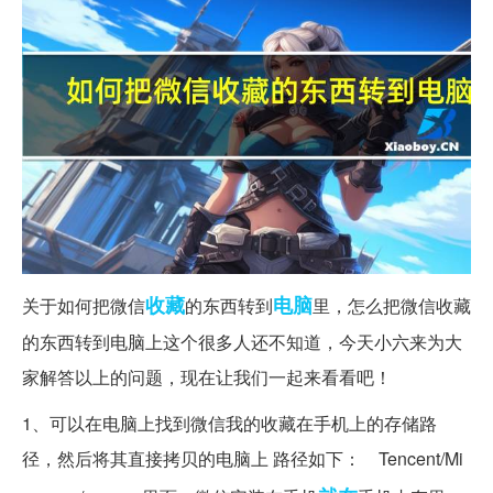
收藏
电脑
关于如何把微信
的东西转到
里，怎么把微信收藏
的东西转到电脑上这个很多人还不知道，今天小六来为大
家解答以上的问题，现在让我们一起来看看吧！
1、可以在电脑上找到微信我的收藏在手机上的存储路
径，然后将其直接拷贝的电脑上 路径如下： Tencent/Mi