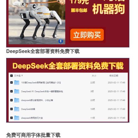
DeepSeek全套部署资料免费下载
免费可商用字体批量下载