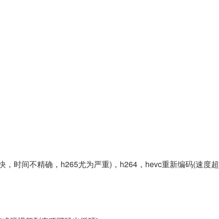
时间不精确，h265尤为严重)，h264，hevc重新编码(速度