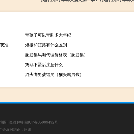
带孩子可以带到多大年纪
验获准
短接和短路有什么区别
澜庭集玛咖代理价格表（澜庭集）
鹦鹉下蛋后注意什么
猫头鹰男孩结局（猫头鹰男孩）
地图
|
疑难解答
陕ICP备05009492号
，我们会及时纠正，谢谢