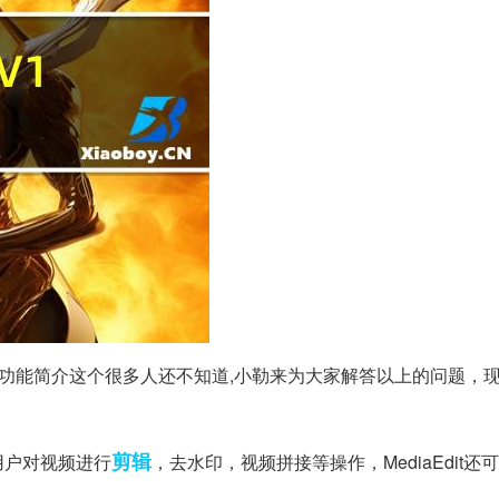
 绿色版功能简介这个很多人还不知道,小勒来为大家解答以上的问题，
剪辑
户对视频进行
，去水印，视频拼接等操作，MediaEdit还