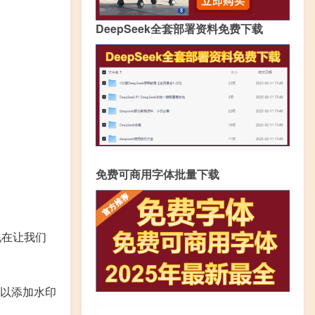
DeepSeek全套部署资料免费下载
免费可商用字体批量下载
现在让我们
可以添加水印