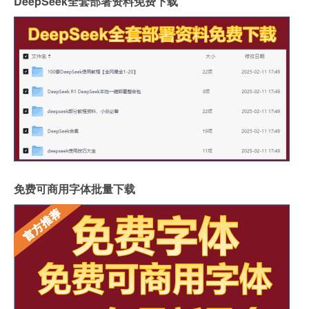
DeepSeek全套部署资料免费下载
免费可商用字体批量下载