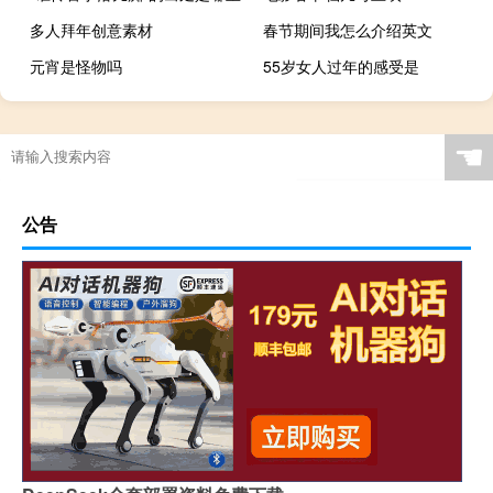
多人拜年创意素材
春节期间我怎么介绍英文
元宵是怪物吗
55岁女人过年的感受是
☚
公告