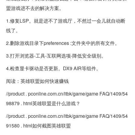
盟游戏进不去的解决方案。
1.修复LSP。就是进不了游戏厅，不然过一会儿就自动断
线了。
2.删除游戏目录下preferences :文件夹中的所有文件。
3.打开浏览器-工具-互联网选项-降低安全级别。
4.检查显卡驱动是否更新。DX9 AIR等组件。
阅读：英雄联盟如何快速赚钱
//product . pconline.com.cn/itbk/game/game FAQ/1409/54
98879 . html英雄联盟是什么游戏？
//product . pconline.com.cn/itbk/game/game FAQ/1409/54
91580 . html如何截图英雄联盟