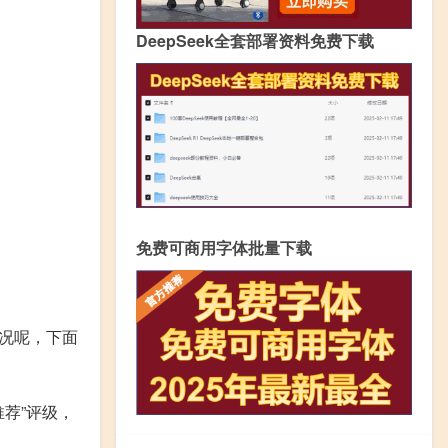
DeepSeek全套部署资料免费下载
免费可商用字体批量下载
情况呢，下面
推荐”评级，