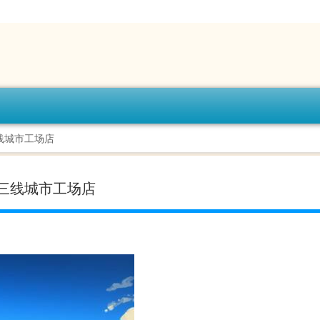
线城市工场店
二三线城市工场店