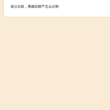
老公出轨，离婚后财产怎么分割