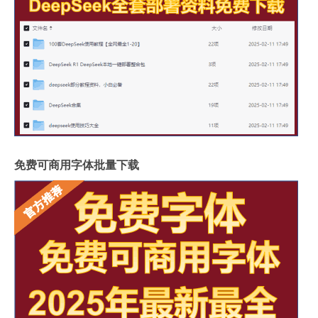
免费可商用字体批量下载