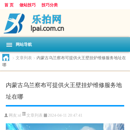
首 页
做站技巧
技巧分类
网站导航
>
文章列表
>
内蒙古乌兰察布可提供火王壁挂炉维修服务地址在
哪
内蒙古乌兰察布可提供火王壁挂炉维修服务地
址在哪
文章列表
网友:
nl
2024-04-11 20:47:41