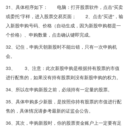
31、具体程序如下： 电脑：打开股票软件，点击“买卖
或委托“字样，进入股票交易页面； 2、点击”买进“，输
入新股申购号码、价格（自动生成，因为新股申购都是一
个价格）、申购数量，点击确认键即完成。
32、记住，申购天朝新股时不能出错，只有一次申购机
会。
33、 3、注意：此次新股申购是根据持有股票的市值
进行配售的，如果没有持有股票则没有新股申购的权力。
34、所以在申购新股之前，必须持有一定量的股票。
35、具体申购多少新股，是按照你持有股票的市值进行配
售的，具体情况请参考最新的证监会公告。
36、其次，申购新股时，你的股票资金账户上一定要有足