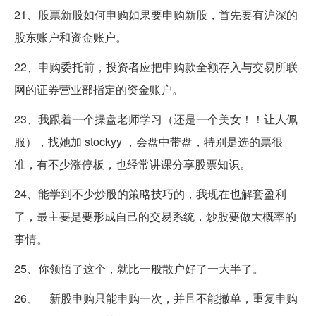
21、股票新股如何申购如果要申购新股，首先要有沪深的
股东账户和资金账户。
22、申购委托前，投资者应把申购款全额存入与交易所联
网的证券营业部指定的资金账户。
23、我跟着一个操盘老师学习（还是一个美女！！让人佩
服），找她加 stockyy ，会盘中带盘，特别是选的票很
准，有不少涨停板，也经常讲课分享股票知识。
24、能学到不少炒股的策略技巧的，我现在也解套盈利
了，最主要是要形成自己的交易系统，炒股要做大概率的
事情。
25、你领悟了这个，就比一般散户好了一大半了。
26、 新股申购只能申购一次，并且不能撤单，重复申购