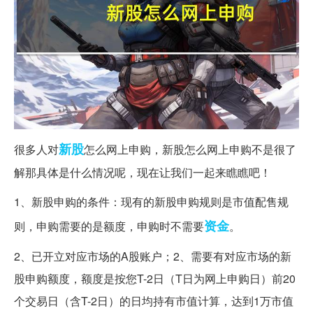
新股
很多人对
怎么网上申购，新股怎么网上申购不是很了
解那具体是什么情况呢，现在让我们一起来瞧瞧吧！
1、新股申购的条件：现有的新股申购规则是市值配售规
资金
则，申购需要的是额度，申购时不需要
。
2、已开立对应市场的A股账户；2、需要有对应市场的新
股申购额度，额度是按您T-2日（T日为网上申购日）前20
个交易日（含T-2日）的日均持有市值计算，达到1万市值