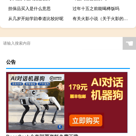
担保品买入是什么意思
过年十五之前能喝稀饭吗
从几岁开始学跆拳道比较好呢
有关火影小说（关于火影的小说）
☚
公告