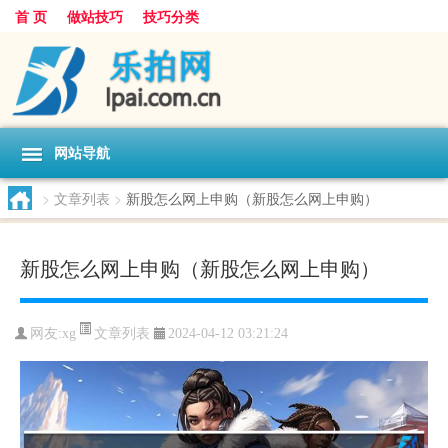
首 页
做站技巧
技巧分类
网站导航
>
文章列表
>
新股怎么网上申购（新股怎么网上申购）
新股怎么网上申购（新股怎么网上申购）
文章列表
网友:
xg
2024-04-12 03:21:24