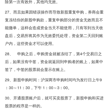
除第一次有效外，其他均无效。
27、而且如果因错误操作而导致新股重复申购，券商会重
复冻结你的新股申购款，重复申购部分的资金无效而且不
能撤单，这样会造成资金当天不能使用，只有等到当天收
盘后，交易所将其作为无效委托处理，资金第二天回到账
户内，这些资金才可以使用。
28、 申购之后，申购资金就被冻结了，第4个交易日之
后，如果没有中签，资金就返回到申购者的账上，如果中
签了，中签的股票就会显示在账上。
29、新股申购时间：沪深两市申购时间均为发行日上午9
︰30～11︰30，下午 1︰00～3︰00。
30、开通股票账户后，就可买卖股票了，新股申购和买进
股票的程序是一样的。