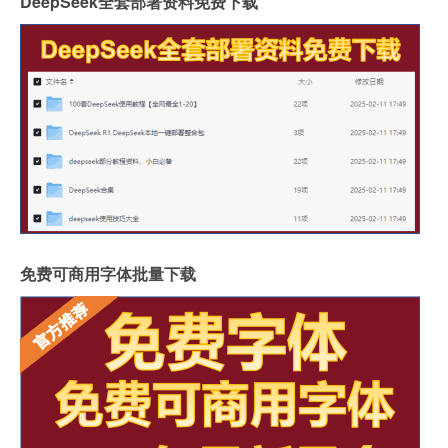
DeepSeek全套部署资料免费下载
免费可商用字体批量下载