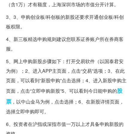
（含1万）才有额度，上海深圳市场的市值分开计算。
3、3、申购创业板/科创板的新股还要求开通创业板/科创
板权限。
4、新三板精选申购规则建议您联系证券账户所在券商客
服。
5、网上申购新股步骤如下：打开交易软件（以国泰君安
为例）；2、进入APP主页面，点击“交易”选项；3、在此
页面，可以看到“新股申购”点击选择；4、进入新股申购主
股
页面，点击“立即申购新股”5、可以看到今日能申购的
票
，以中山金马为例，点击选择；6、在新股详情页面，
选择立即申购即可。
6、投资者在沪指或深指市值一万以上才具备申购新股的
资格。