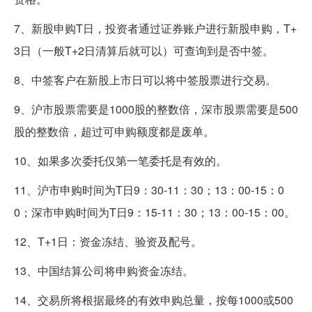
7、新股申购T日，投资者通过证券账户进行新股申购，T+
3日（一般T+2日清算后就可以）可查询到是否中签。
8、中签客户在新股上市日可以将中签股票进行交易。
9、沪市股票需要是1000股的整数倍，深市股票需要是500
股的整数倍，超过可申购额度都是废单。
10、如果多次委托仅第一笔委托是有效的。
11、沪市申购时间为T日9：30-11：30；13：00-15：0
0；深市申购时间为T日9：15-11：30；13：00-15：00。
12、T+1日：资金冻结、验资及配号。
13、中国结算公司将申购资金冻结。
14、交易所将根据最终的有效申购总量，按每1000或500