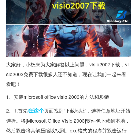
大家好，小杨来为大家解答以上问题，visio2007下载，vi
sio2003免费下载很多人还不知道，现在让我们一起来看
看吧！
1、安装microsoft office visio 2003的方法和步骤
在这个
2、1.首先
页面找到“下载地址”，选择任意地址开始
选择。将[Microsoft Office Visio 2003]软件包下载到本地，
然后双击将其解压缩以找到。exe格式的程序并双击运行