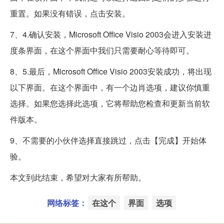
重置。如果没有错误，点击安装。
7、4.确认安装，Microsoft Office Visio 2003会进入安装进
度条界面，在这个界面中我们只需要耐心等待即可。
8、5.最后，Microsoft Office Visio 2003安装成功，将出现
以下界面。在这个界面中，有一个边肖选项，建议你慎重
选择。如果您选择此选项，它将帮助您检查和更新当前软
件版本。
9、不需要的小伙伴选择直接跳过，点击【完成】开始体
验。
本文到此结束，希望对大家有所帮助。
网络标签：
在这个
界面
选项