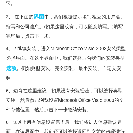
它。
界面
3、:在下面的
中，我们根据提示填写相应的用户名、
缩写和公司信息。(如果这里没有，可以随意填写。)填写
完毕后，点击下一步。
4、2.继续安装，进入Microsoft Office Visio 2003安装类型
选择界面。在这个界面中，我们选择适合我们的安装类型
选项
。例如典型安装、完全安装、最小安装、自定义安
装，
5、边肖在这里建议，如果没有安装经验，可以选择典型
安装，然后点击浏览设置Microsoft Office Visio 2003的文
件存储位置，然后点击下一步继续安装。
6、3.以上所有信息设置完毕后，我们将进入信息确认界
面，在该界面中，我们还可以选择返回到之前的步骤进行