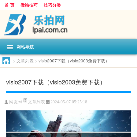
首 页
做站技巧
技巧分类
网站导航
>
文章列表
>
visio2007下载（visio2003免费下载）
visio2007下载（visio2003免费下载）
文章列表
网友:
vi
2024-05-07 05:25:18