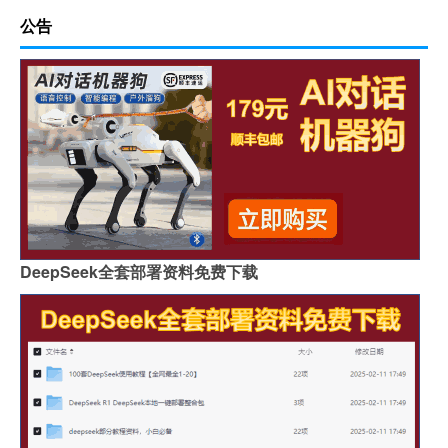
公告
DeepSeek全套部署资料免费下载