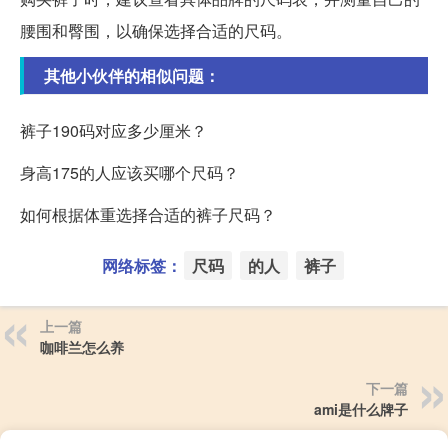
腰围和臀围，以确保选择合适的尺码。
其他小伙伴的相似问题：
裤子190码对应多少厘米？
身高175的人应该买哪个尺码？
如何根据体重选择合适的裤子尺码？
网络标签：
尺码
的人
裤子
上一篇
咖啡兰怎么养
下一篇
ami是什么牌子