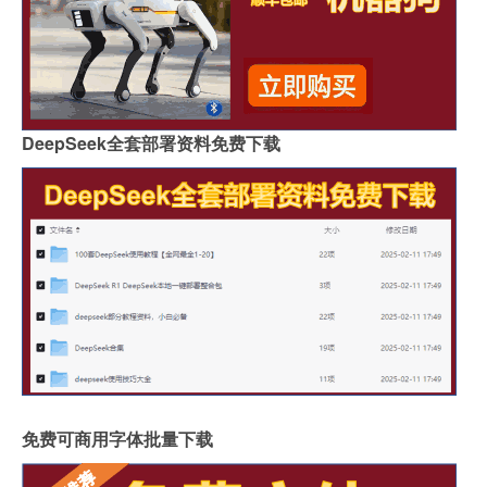
DeepSeek全套部署资料免费下载
免费可商用字体批量下载