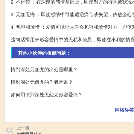
2. 不计较 ：在深厚的感情基础上，即使对方的行为或状
3. 无怨无悔 ：即使感情中可能遭遇痛苦或失望，依然会
4. 包容和珍惜 ：爱情可以让人学会包容和珍惜对方，即
这句话常用来形容爱情中的无私和坚忍，即使在不利的情
其他小伙伴的相似问题：
情到深处无怨尤的出处是哪里？
情到深处无怨尤的作者是谁？
如何用情到深处无怨尤形容爱情？
网络标签
上一篇