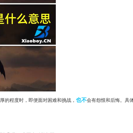
也不
厚的程度时，即便面对困难和挑战，
会有怨恨和后悔。具