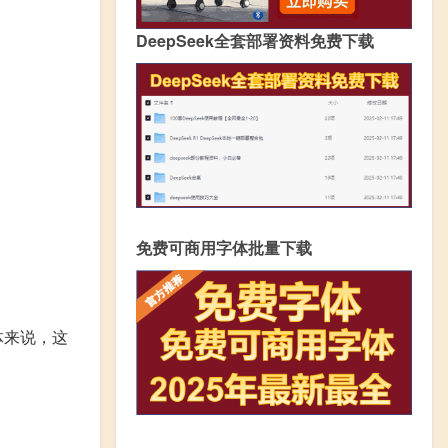
DeepSeek全套部署资料免费下载
免费可商用字体批量下载
体来说，这