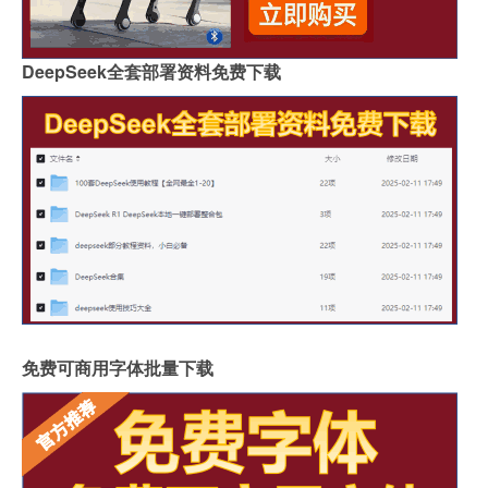
DeepSeek全套部署资料免费下载
免费可商用字体批量下载