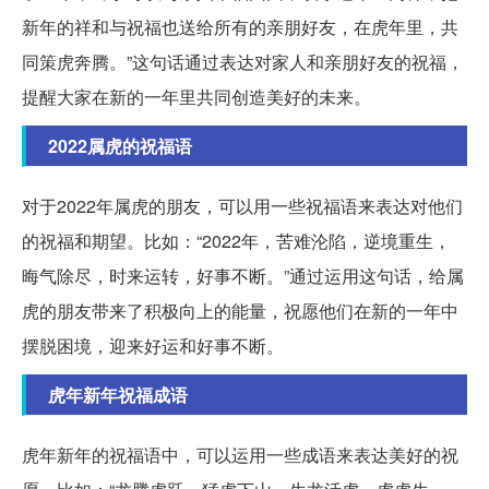
新年的祥和与祝福也送给所有的亲朋好友，在虎年里，共
同策虎奔腾。”这句话通过表达对家人和亲朋好友的祝福，
提醒大家在新的一年里共同创造美好的未来。
2022属虎的祝福语
对于2022年属虎的朋友，可以用一些祝福语来表达对他们
的祝福和期望。比如：“2022年，苦难沦陷，逆境重生，
晦气除尽，时来运转，好事不断。”通过运用这句话，给属
虎的朋友带来了积极向上的能量，祝愿他们在新的一年中
摆脱困境，迎来好运和好事不断。
虎年新年祝福成语
虎年新年的祝福语中，可以运用一些成语来表达美好的祝