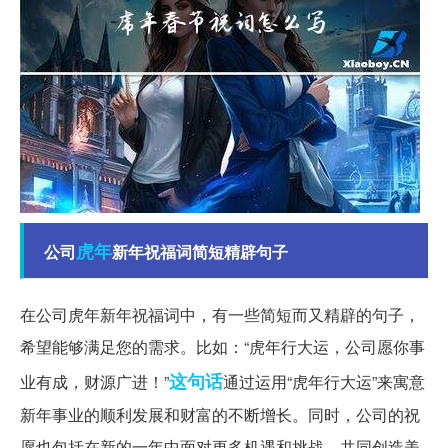
虎年
公司
新年祝福词简短精辟句子
在公司虎年新年祝福词中，有一些简短而又精辟的句子，
希望能够满足您的需求。比如：“虎年行大运，公司愿你事
这句话
业有成，财源广进！”
通过运用“虎年行大运”来寓意
新年事业的顺利发展和财富的不断增长。同时，公司的祝
愿也包括在新的一年中面对更多机遇和挑战，共同创造美