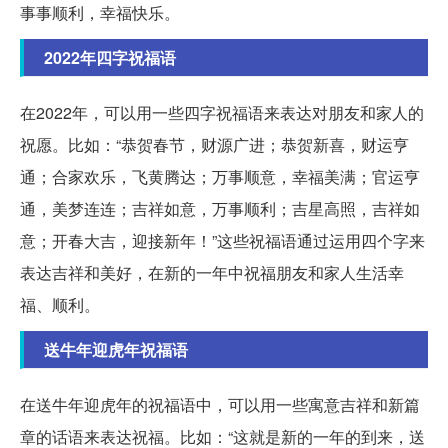
事事顺利，幸福快乐。
2022年四字祝福语
在2022年，可以用一些四字祝福语来表达对朋友和家人的
祝愿。比如：“恭贺春节，财源广进；恭贺新喜，财运亨
通；合家欢乐，飞黄腾达；万事顺意，幸福美满；官运亨
通，美梦连连；吉祥如意，万事顺利；吉星高照，吉祥如
意；开春大吉，迎接新年！”这些祝福语通过运用四个字来
表达吉祥和美好，在新的一年中祝福朋友和家人生活幸
福、顺利。
送牛年迎虎年祝福语
在送牛年迎虎年的祝福语中，可以用一些寓意吉祥和新篇
章的话语来表达祝福。比如：“这就是新的一年的到来，送