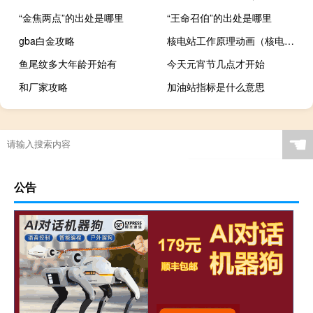
“金焦两点”的出处是哪里
“王命召伯”的出处是哪里
gba白金攻略
核电站工作原理动画（核电站工作原理）
鱼尾纹多大年龄开始有
今天元宵节几点才开始
和厂家攻略
加油站指标是什么意思
☚
公告