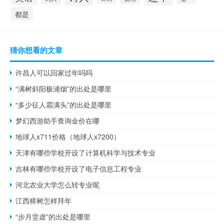
都是
猜你想看的文章
许昌人可以回家过年吗吗
“满树斜阳极浦烟”的出处是哪里
“多少征人霜满头”的出处是哪里
梦幻西游助手查询金价在哪
地球人x711价格（地球人x7200）
天津有哪些学校开设了计算机科学与技术专业
吉林有哪些学校开设了电子信息工程专业
河北农业大学怎么转专业呢
江西樟树怎样拜年
“步月堂虚”的出处是哪里