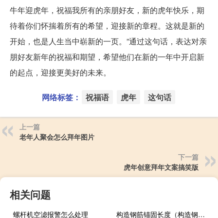
牛年迎虎年，祝福我所有的亲朋好友，新的虎年快乐，期
待着你们怀揣着所有的希望，迎接新的章程。这就是新的
开始，也是人生当中崭新的一页。”通过这句话，表达对亲
朋好友新年的祝福和期望，希望他们在新的一年中开启新
的起点，迎接更美好的未来。
网络标签：
祝福语
虎年
这句话
上一篇
老年人聚会怎么拜年图片
下一篇
虎年创意拜年文案搞笑版
相关问题
螺杆机空滤报警怎么处理
构造钢筋锚固长度（构造钢筋）