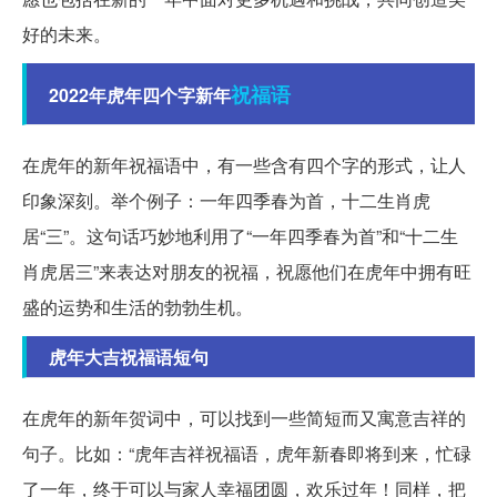
好的未来。
祝福语
2022年虎年四个字新年
在虎年的新年祝福语中，有一些含有四个字的形式，让人
印象深刻。举个例子：一年四季春为首，十二生肖虎
居“三”。这句话巧妙地利用了“一年四季春为首”和“十二生
肖虎居三”来表达对朋友的祝福，祝愿他们在虎年中拥有旺
盛的运势和生活的勃勃生机。
虎年大吉祝福语短句
在虎年的新年贺词中，可以找到一些简短而又寓意吉祥的
句子。比如：“虎年吉祥祝福语，虎年新春即将到来，忙碌
了一年，终于可以与家人幸福团圆，欢乐过年！同样，把