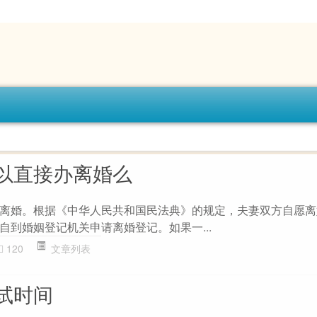
以直接办离婚么
离婚。根据《中华人民共和国民法典》的规定，夫妻双方自愿离
自到婚姻登记机关申请离婚登记。如果一...
120
文章列表
试时间