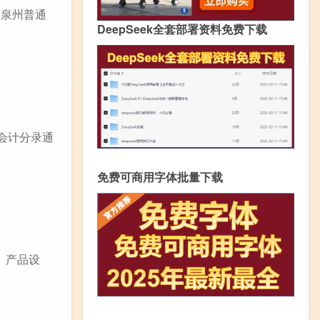
建泉州普通
DeepSeek全套部署资料免费下载
会计分录通
免费可商用字体批量下载
、产品设