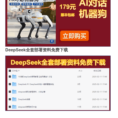
DeepSeek全套部署资料免费下载