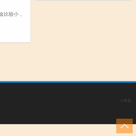
资金比较小，
小男孩