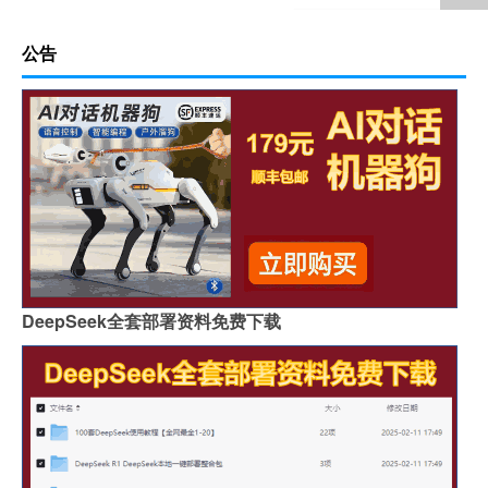
公告
DeepSeek全套部署资料免费下载