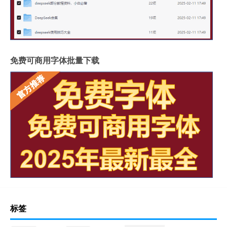
免费可商用字体批量下载
标签