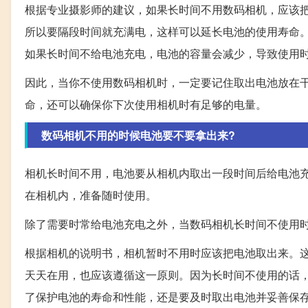
根据专业摄影师的建议，如果长时间不用数码相机，应该
所以要隔段时间就充满电，这样可以延长电池的使用寿命
如果长时间不给电池充电，电池的容量会减少，导致使用
因此，当你不使用数码相机时，一定要记住取出电池放在
命，还可以确保你下次使用相机时有足够的电量。
数码相机不用的时候电池要不要拿出来?
相机长时间不用，电池要从相机内取出一段时间后给电池
在相机内，准备随时使用。
除了需要时常给电池充电之外，当数码相机长时间不使用
根据相机的说明书，相机暂时不用时应该把电池取出来。
天天在用，也应该遵循这一原则。因为长时间不使用的话
了保护电池的寿命和性能，还是要及时取出电池并妥善保