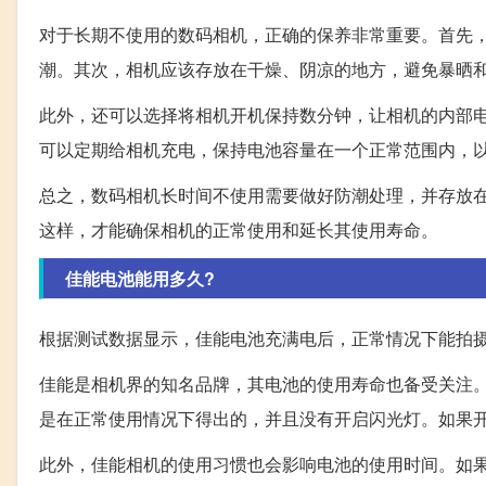
对于长期不使用的数码相机，正确的保养非常重要。首先
潮。其次，相机应该存放在干燥、阴凉的地方，避免暴晒
此外，还可以选择将相机开机保持数分钟，让相机的内部
可以定期给相机充电，保持电池容量在一个正常范围内，
总之，数码相机长时间不使用需要做好防潮处理，并存放
这样，才能确保相机的正常使用和延长其使用寿命。
佳能电池能用多久?
根据测试数据显示，佳能电池充满电后，正常情况下能拍摄
佳能是相机界的知名品牌，其电池的使用寿命也备受关注。
是在正常使用情况下得出的，并且没有开启闪光灯。如果
此外，佳能相机的使用习惯也会影响电池的使用时间。如