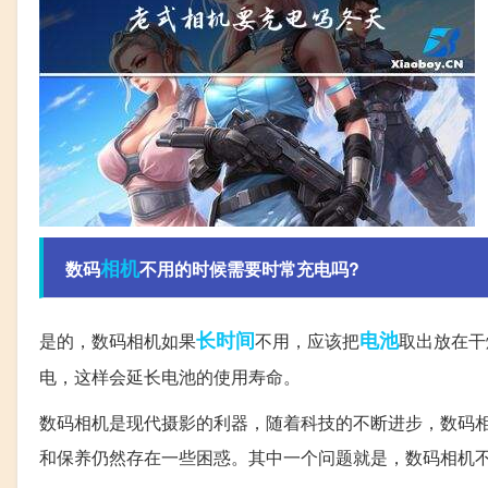
相机
数码
不用的时候需要时常充电吗?
长时间
电池
是的，数码相机如果
不用，应该把
取出放在干
电，这样会延长电池的使用寿命。
数码相机是现代摄影的利器，随着科技的不断进步，数码
和保养仍然存在一些困惑。其中一个问题就是，数码相机