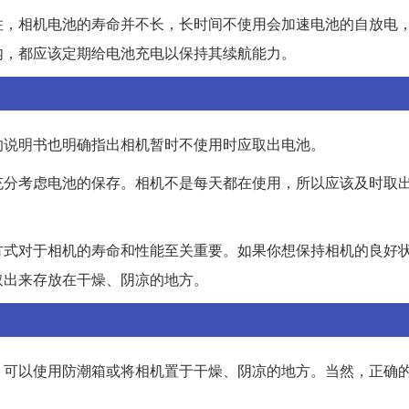
住，相机电池的寿命并不长，长时间不使用会加速电池的自放电
内，都应该定期给电池充电以保持其续航能力。
的说明书也明确指出相机暂时不使用时应取出电池。
充分考虑电池的保存。相机不是每天都在使用，所以应该及时取
方式对于相机的寿命和性能至关重要。如果你想保持相机的良好
取出来存放在干燥、阴凉的地方。
。可以使用防潮箱或将相机置于干燥、阴凉的地方。当然，正确