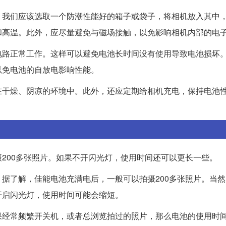
，我们应该选取一个防潮性能好的箱子或袋子，将相机放入其中
和高温。此外，应尽量避免与磁场接触，以免影响相机内部的电
电路正常工作。这样可以避免电池长时间没有使用导致电池损坏
以免电池的自放电影响性能。
在干燥、阴凉的环境中。此外，还应定期给相机充电，保持电池
200多张照片。如果不开闪光灯，使用时间还可以更长一些。
据了解，佳能电池充满电后，一般可以拍摄200多张照片。当
开启闪光灯，使用时间可能会缩短。
果经常频繁开关机，或者总浏览拍过的照片，那么电池的使用时