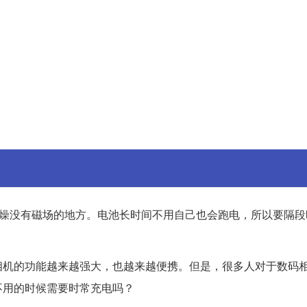
燥没有磁场的地方。电池长时间不用自己也会跑电，所以要隔段
相机的功能越来越强大，也越来越便携。但是，很多人对于数码
不用的时候需要时常充电吗？