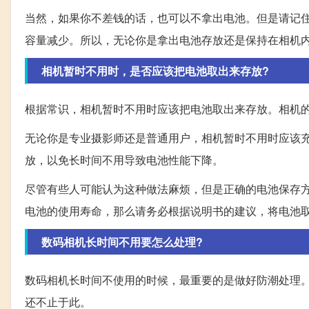
当然，如果你不差钱的话，也可以不拿出电池。但是请记
容量减少。所以，无论你是拿出电池存放还是保持在相机
相机暂时不用时，是否应该把电池取出来存放?
根据常识，相机暂时不用时应该把电池取出来存放。相机
无论你是专业摄影师还是普通用户，相机暂时不用时应该
放，以免长时间不用导致电池性能下降。
尽管有些人可能认为这种做法麻烦，但是正确的电池保存
电池的使用寿命，那么请务必根据说明书的建议，将电池
数码相机长时间不用要怎么处理?
数码相机长时间不使用的时候，最重要的是做好防潮处理
还不止于此。