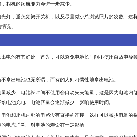
响，相机的续航能力会进一步减少。
闪光灯，避免频繁开关机，以及尽量减少总浏览照片的次数。这
的情况。
拿出电池有其好处。首先，可以避免电池长时间不使用自放电导
为不拿出电池也无所谓，而有的人则习惯性地拿出电池。
电量减少。电池长时间不使用会自动失去能量，这是因为电池内
不给电池充电，电池容量会逐渐减少，影响使用时间。
，电池和相机内部的电路没有直接的连接，这样可以减少电池的
弱的电流消耗，对电池的寿命有一定影响。