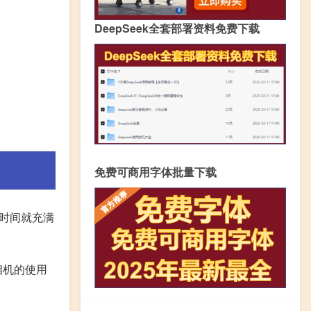
DeepSeek全套部署资料免费下载
免费可商用字体批量下载
时间就充满
相机的使用