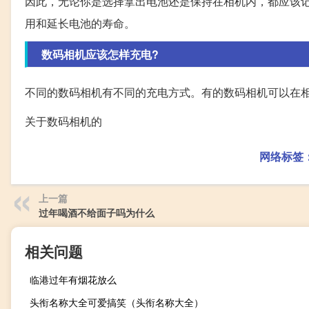
因此，无论你是选择拿出电池还是保持在相机内，都应该
用和延长电池的寿命。
数码相机应该怎样充电?
不同的数码相机有不同的充电方式。有的数码相机可以在
关于数码相机的
网络标签
上一篇
过年喝酒不给面子吗为什么
相关问题
临港过年有烟花放么
头衔名称大全可爱搞笑（头衔名称大全）