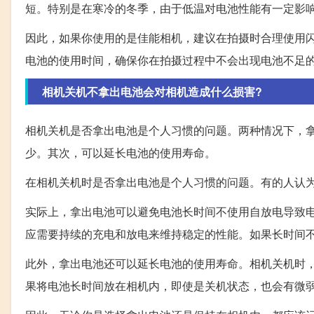
短。特别是在寒冷的冬季，由于低温对电池性能有一定影
因此，如果你使用的是佳能相机，建议在拍摄时合理使用
电池的使用时间，确保你在拍摄过程中不会出现电池不足
相机关机不拿出电池会对相机造成什么损害?
相机关机是否拿出电池是个人习惯的问题。两种情况下，
少。其次，可以延长电池的使用寿命。
在相机关机时是否拿出电池是个人习惯的问题。有的人认
实际上，拿出电池可以避免电池长时间不使用自放电导致
应需要持续的充电和放电来维持稳定的性能。如果长时间
此外，拿出电池还可以延长电池的使用寿命。相机关机时
果将电池长时间放在相机内，即使是关机状态，也会有微