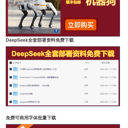
DeepSeek全套部署资料免费下载
免费可商用字体批量下载