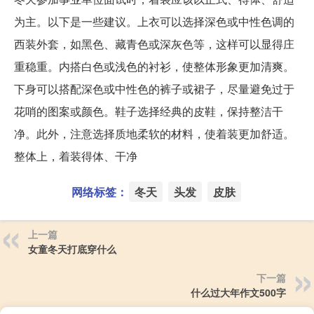
为主。以下是一些建议。上衣可以选择深色或中性色调的
西装外套，如黑色、藏青色或深灰色等，这样可以显得庄
重稳重。内搭白色或浅色的衬衫，使整体形象更加清爽。
下身可以搭配深色或中性色的裤子或裙子，尽量避免过于
花哨的图案或颜色。鞋子选择经典的皮鞋，保持整洁干
净。此外，注意选择质地柔软的材料，使着装更加舒适。
整体上，着装得体、干净
网络标签：
冬天
头发
皮肤
上一篇
女童冬天打底穿什么
下一篇
什么过大年作文500字