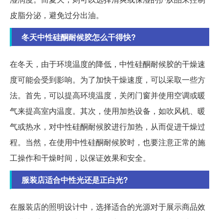
皮脂分泌，避免过分出油。
冬天中性硅酮耐候胶怎么干得快?
在冬天，由于环境温度的降低，中性硅酮耐候胶的干燥速
度可能会受到影响。为了加快干燥速度，可以采取一些方
法。首先，可以提高环境温度，关闭门窗并使用空调或暖
气来提高室内温度。其次，使用加热设备，如吹风机、暖
气或热水，对中性硅酮耐候胶进行加热，从而促进干燥过
程。当然，在使用中性硅酮耐候胶时，也要注意正常的施
工操作和干燥时间，以保证效果和安全。
服装店适合中性光还是正白光?
在服装店的照明设计中，选择适合的光源对于展示商品效