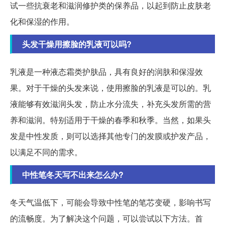
试一些抗衰老和滋润修护类的保养品，以起到防止皮肤老
化和保湿的作用。
头发干燥用擦脸的乳液可以吗?
乳液是一种液态霜类护肤品，具有良好的润肤和保湿效
果。对于干燥的头发来说，使用擦脸的乳液是可以的。乳
液能够有效滋润头发，防止水分流失，补充头发所需的营
养和滋润。特别适用于干燥的春季和秋季。当然，如果头
发是中性发质，则可以选择其他专门的发膜或护发产品，
以满足不同的需求。
中性笔冬天写不出来怎么办?
冬天气温低下，可能会导致中性笔的笔芯变硬，影响书写
的流畅度。为了解决这个问题，可以尝试以下方法。首