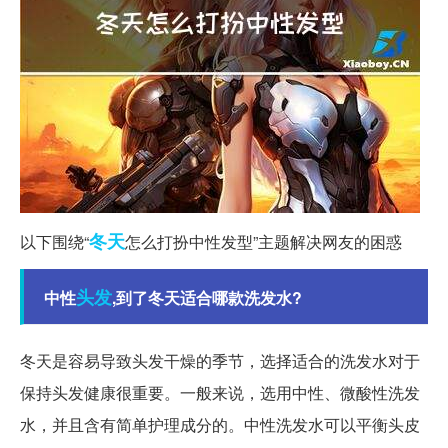
冬天
以下围绕“
怎么打扮中性发型”主题解决网友的困惑
头发
中性
,到了冬天适合哪款洗发水?
冬天是容易导致头发干燥的季节，选择适合的洗发水对于
保持头发健康很重要。一般来说，选用中性、微酸性洗发
水，并且含有简单护理成分的。中性洗发水可以平衡头皮