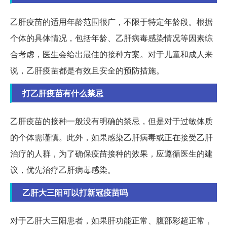
乙肝疫苗的适用年龄范围很广，不限于特定年龄段。根据
个体的具体情况，包括年龄、乙肝病毒感染情况等因素综
合考虑，医生会给出最佳的接种方案。对于儿童和成人来
说，乙肝疫苗都是有效且安全的预防措施。
打乙肝疫苗有什么禁忌
乙肝疫苗的接种一般没有明确的禁忌，但是对于过敏体质
的个体需谨慎。此外，如果感染乙肝病毒或正在接受乙肝
治疗的人群，为了确保疫苗接种的效果，应遵循医生的建
议，优先治疗乙肝病毒感染。
乙肝大三阳可以打新冠疫苗吗
对于乙肝大三阳患者，如果肝功能正常、腹部彩超正常，