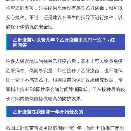
检查乙肝五项，只要结果显示没有感染乙肝病毒，就可以
安心接种。不过，还是建议在医生的指导下进行接种，以
确保个体情况的安全性。
乙肝疫苗可以管几年？乙肝疫苗多久打一次？ - 红
网问答
许多人错误地认为接种乙肝疫苗后，基本上可以终身免疫
乙肝病毒。然而事实是，即使接种了乙肝疫苗，也不能保
证一辈子不感染乙肝。根据疫苗的保护效果研究数据，专
家指出抗-HBS阳性率会随时间逐渐降低，但在接种后的较
长时间内依然能提供较高的防护效果。
乙肝疫苗在我国哪一年开始普及的
我国乙肝疫苗普及可以追溯到1991年，当时开始推广使用