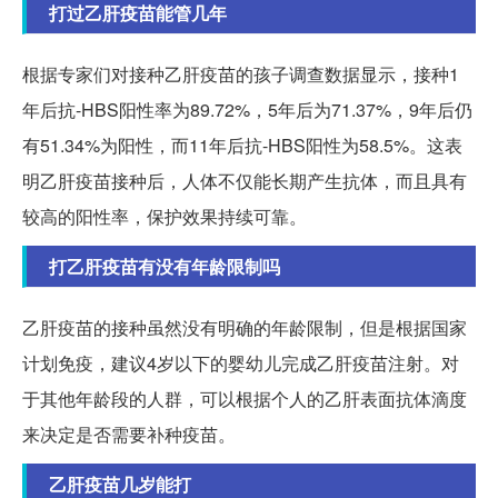
打过乙肝疫苗能管几年
根据专家们对接种乙肝疫苗的孩子调查数据显示，接种1
年后抗-HBS阳性率为89.72%，5年后为71.37%，9年后仍
有51.34%为阳性，而11年后抗-HBS阳性为58.5%。这表
明乙肝疫苗接种后，人体不仅能长期产生抗体，而且具有
较高的阳性率，保护效果持续可靠。
打乙肝疫苗有没有年龄限制吗
乙肝疫苗的接种虽然没有明确的年龄限制，但是根据国家
计划免疫，建议4岁以下的婴幼儿完成乙肝疫苗注射。对
于其他年龄段的人群，可以根据个人的乙肝表面抗体滴度
来决定是否需要补种疫苗。
乙肝疫苗几岁能打