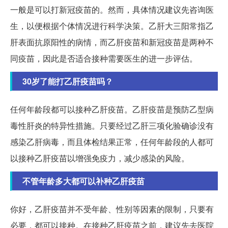
一般是可以打新冠疫苗的。然而，具体情况建议先咨询医
生，以便根据个体情况进行科学决策。乙肝大三阳常指乙
肝表面抗原阳性的病情，而乙肝疫苗和新冠疫苗是两种不
同疫苗，因此是否适合接种需要医生的进一步评估。
30岁了能打乙肝疫苗吗？
任何年龄段都可以接种乙肝疫苗。乙肝疫苗是预防乙型病
毒性肝炎的特异性措施。只要经过乙肝三项化验确诊没有
感染乙肝病毒，而且体检结果正常，任何年龄段的人都可
以接种乙肝疫苗以增强免疫力，减少感染的风险。
不管年龄多大都可以补种乙肝疫苗
你好，乙肝疫苗并不受年龄、性别等因素的限制，只要有
必要，都可以接种。在接种乙肝疫苗之前，建议先去医院