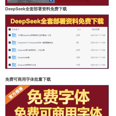
DeepSeek全套部署资料免费下载
免费可商用字体批量下载