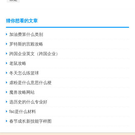
猜你想看的文章
加油费算什么类别
罗特斯的宫殿攻略
跨国企业英文（跨国企业）
老鼠攻略
冬天怎么练篮球
虐粉是什么意思什么梗
魔兽攻略网站
选历史的什么专业好
fsc是什么材料
春节成长新技能字样图