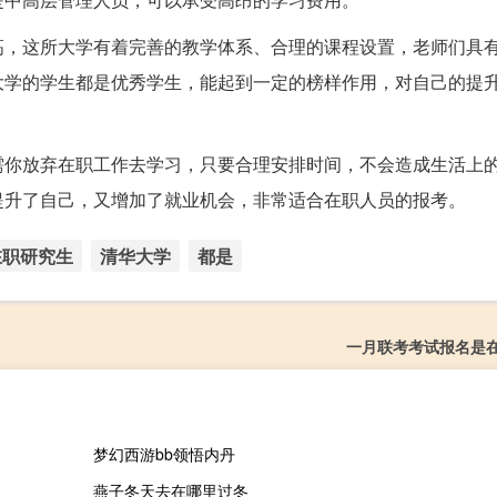
高，这所大学有着完善的教学体系、合理的课程设置，老师们具
大学的学生都是优秀学生，能起到一定的榜样作用，对自己的提
需你放弃在职工作去学习，只要合理安排时间，不会造成生活上
提升了自己，又增加了就业机会，非常适合在职人员的报考。
在职研究生
清华大学
都是
一月联考考试报名是
梦幻西游bb领悟内丹
燕子冬天去在哪里过冬