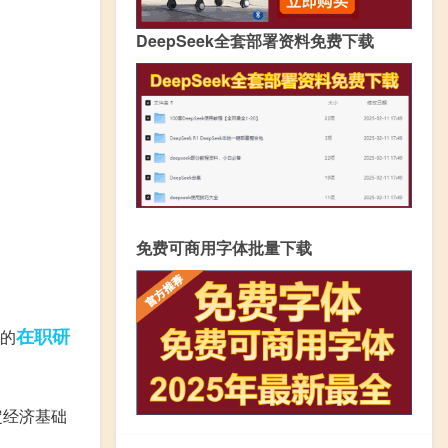
DeepSeek全套部署资料免费下载
免费可商用字体批量下载
在职研
的
定经济基础