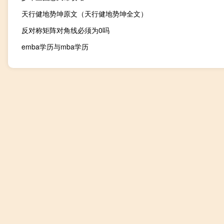
天行健地势坤原文（天行健地势坤全文）
反对称矩阵对角线必须为0吗
emba学历与mba学历