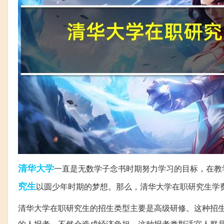
清华大学
一直是无数学子念书时期努力学习的目标，在教
究生
以圆少年时期的梦想。那么，清华大学在职研究生学
清华大学在职研究生的招生类型主要是高级研修。这种招生
的人报考，不然会造成经济负担。这种报考类型适宜人群