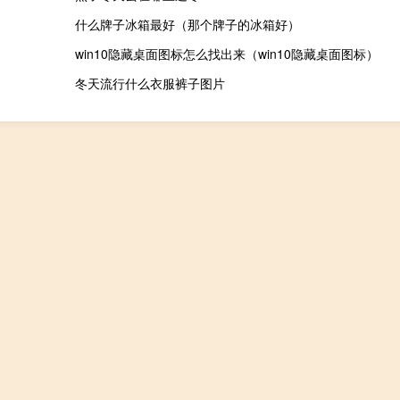
什么牌子冰箱最好（那个牌子的冰箱好）
win10隐藏桌面图标怎么找出来（win10隐藏桌面图标）
冬天流行什么衣服裤子图片