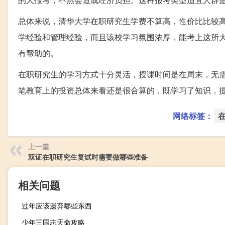
总体来说，清华大学在职研究生学费不算高，性价比比较
学经验和管理经验，而且该校学习氛围浓厚，能考上这所
有帮助的。
在职研究生的学习方式十分灵活，授课时间是在周末，无
笔教育上的投资总体来看还是很合算的，既学习了知识，
网络标签：
上一篇
双证在职研究生复试时需要做哪些准备
相关问题
过年应该遗弃哪些东西
少年三国志天命攻略