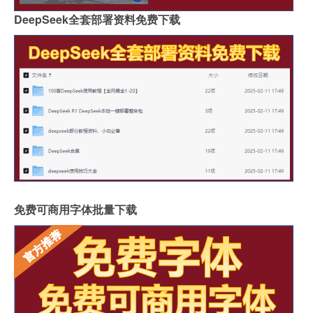
DeepSeek全套部署资料免费下载
免费可商用字体批量下载