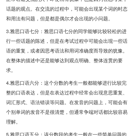
话题的观点。在交流的过程中，可能会出现某个词的时态
和用法有问题，但是都是偶尔才会出现的小问题。
3.雅思口语七分：雅思口语七分的同学能够比较轻松的进
行一些话题的陈述，但是在考试过程中可能会出现一些话
语的重复，或者因思考语法和用词准确度而导致的犹豫。
在整体的描述中还是能够达到观点明确、整体连贯的要
求。
4.雅思口语六分：这个分数的考生一般都能够进行比较完
整的口语表达，但是在表达过程中经常会出现意思重复、
词汇形式、语法错误等问题。在发音的问题上，可能会有
个别单词的发音不是很清楚，但通常争端对话都比较容易
理解。
5.雅思口语五分：该分数段的考生一般在一些简单问题的