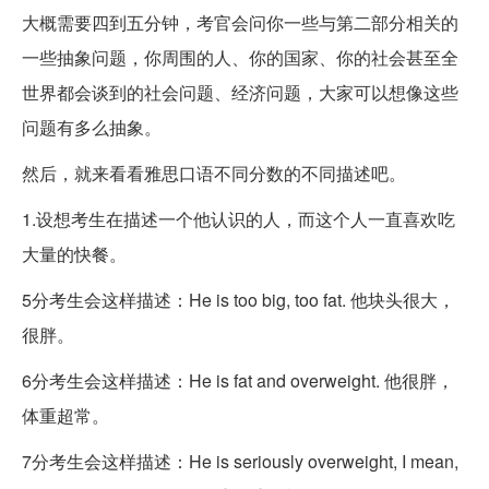
大概需要四到五分钟，考官会问你一些与第二部分相关的
一些抽象问题，你周围的人、你的国家、你的社会甚至全
世界都会谈到的社会问题、经济问题，大家可以想像这些
问题有多么抽象。
然后，就来看看雅思口语不同分数的不同描述吧。
1.设想考生在描述一个他认识的人，而这个人一直喜欢吃
大量的快餐。
5分考生会这样描述：He is too big, too fat. 他块头很大，
很胖。
6分考生会这样描述：He is fat and overweight. 他很胖，
体重超常。
7分考生会这样描述：He is seriously overweight, I mean,