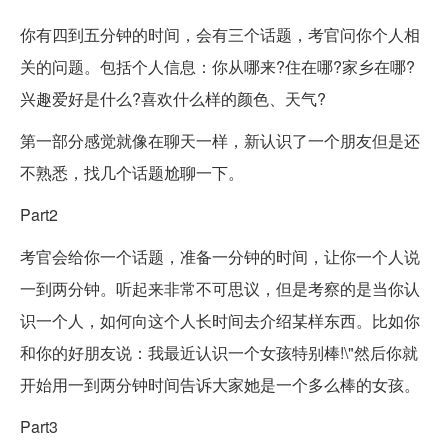
你有四到五分钟的时间，会有三个话题，考官问你个人相
关的问题。包括个人信息：你从哪来?住在哪?家乡在哪?
兴趣爱好是什么?喜欢什么样的颜色、天气?
第一部分感觉就像在聊天一样，新认识了一个朋友但是还
不熟悉，找几个话题尬聊一下。
Part2
考官会给你一个话题，准备一分钟的时间，让你一个人说
一到两分钟。听起来非常不可思议，但是考察的是当你认
识一个人，如何向这个人长时间去介绍某样东西。比如你
和你的好朋友说：我最近认识一个女孩特别棒!\"然后你就
开始用一到两分钟时间告诉大家她是一个多么棒的女孩。
Part3