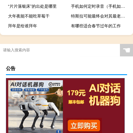
“片片落银床”的出处是哪里
手机如何定时录音（手机如何定位）
大年夜能不能吃草莓干
特斯拉可能最终会对其最老款的Model S和Model X进行更新
拜年是给谁拜年
有哪些适合春节过年的工作
☚
公告