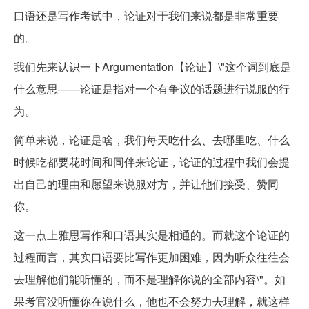
口语还是写作考试中，论证对于我们来说都是非常重要
的。
我们先来认识一下Argumentation【论证】\"这个词到底是
什么意思——论证是指对一个有争议的话题进行说服的行
为。
简单来说，论证是啥，我们每天吃什么、去哪里吃、什么
时候吃都要花时间和同伴来论证，论证的过程中我们会提
出自己的理由和愿望来说服对方，并让他们接受、赞同
你。
这一点上雅思写作和口语其实是相通的。而就这个论证的
过程而言，其实口语要比写作更加困难，因为听众往往会
去理解他们能听懂的，而不是理解你说的全部内容\"。如
果考官没听懂你在说什么，他也不会努力去理解，就这样