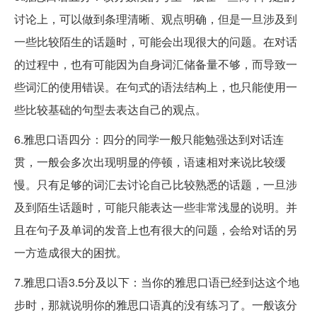
讨论上，可以做到条理清晰、观点明确，但是一旦涉及到
一些比较陌生的话题时，可能会出现很大的问题。在对话
的过程中，也有可能因为自身词汇储备量不够，而导致一
些词汇的使用错误。在句式的语法结构上，也只能使用一
些比较基础的句型去表达自己的观点。
6.雅思口语四分：四分的同学一般只能勉强达到对话连
贯，一般会多次出现明显的停顿，语速相对来说比较缓
慢。只有足够的词汇去讨论自己比较熟悉的话题，一旦涉
及到陌生话题时，可能只能表达一些非常浅显的说明。并
且在句子及单词的发音上也有很大的问题，会给对话的另
一方造成很大的困扰。
7.雅思口语3.5分及以下：当你的雅思口语已经到达这个地
步时，那就说明你的雅思口语真的没有练习了。一般该分