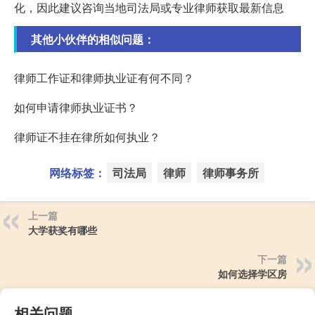
化，因此建议咨询当地司法局或专业律师获取最新信息
其他小伙伴的相似问题：
律师工作证和律师执业证有何不同？
如何申请律师执业证书？
律师证不挂在律所如何执业？
网络标签：
司法局
律师
律师事务所
上一篇
大学获奖有哪些
下一篇
如何选择学区房
相关问题