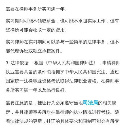
需要在律师事务所实习满一年。
实习期间可能不领取薪金，也可能不承担实际工作，但有
些律所可能会收取一定的费用。
实习律师在实习期间可以参与一些简单的法律事务，但不
能代理诉讼或独立承接案件。
3. 法律依据 ：根据《中华人民共和国律师法》，申请律师
执业需要具备的条件包括拥护中华人民共和国宪法、通过
国家统一法律职业资格考试取得法律职业资格、在律师事
务所实习满一年以及品行良好。
司法局
需要注意的是，挂证行为必须遵守当地
的相关规
定，并且律师事务所对挂靠律师的执业情况进行考核。随
着法律法规的更新，挂证的具体要求和限制可能会有所变