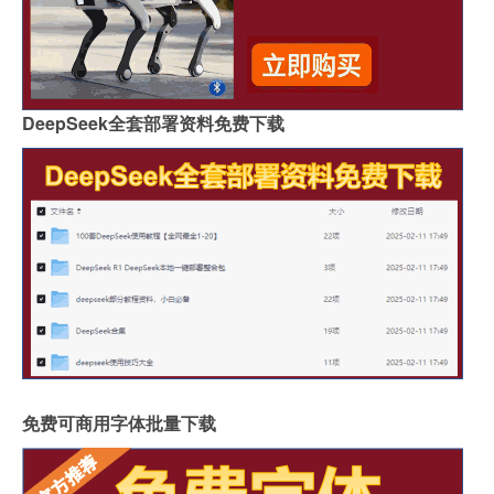
DeepSeek全套部署资料免费下载
免费可商用字体批量下载