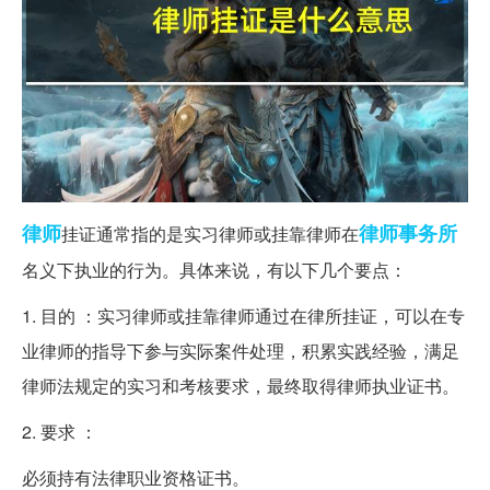
律师
律师事务所
挂证通常指的是实习律师或挂靠律师在
名义下执业的行为。具体来说，有以下几个要点：
1. 目的 ：实习律师或挂靠律师通过在律所挂证，可以在专
业律师的指导下参与实际案件处理，积累实践经验，满足
律师法规定的实习和考核要求，最终取得律师执业证书。
2. 要求 ：
必须持有法律职业资格证书。