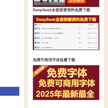
DeepSeek全套部署资料免费下载
免费可商用字体批量下载