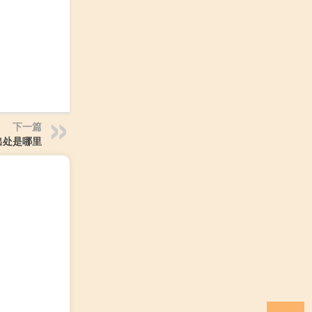
下一篇
出处是哪里