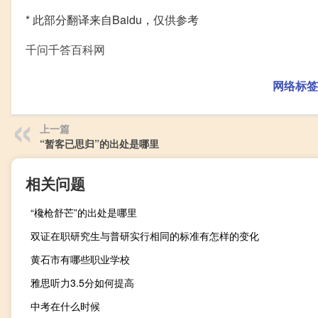
* 此部分翻译来自Baidu，仅供参考
千问千答百科网
网络标签
上一篇
“暂客已思归”的出处是哪里
相关问题
“欃枪舒芒”的出处是哪里
双证在职研究生与普研实行相同的标准有怎样的变化
黄石市有哪些职业学校
雅思听力3.5分如何提高
中考在什么时候