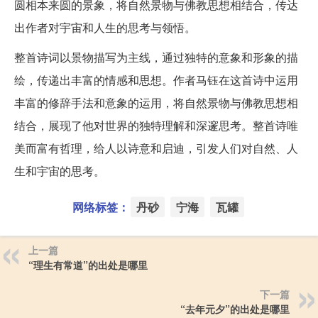
圆相本来圆的景象，将自然景物与佛教思想相结合，传达
出作者对宇宙和人生的思考与领悟。
整首诗词以景物描写为主线，通过独特的意象和形象的描
绘，传递出丰富的情感和思想。作者马钰在这首诗中运用
丰富的修辞手法和意象的运用，将自然景物与佛教思想相
结合，展现了他对世界的独特理解和深邃思考。整首诗唯
美而富有哲理，给人以诗意和启迪，引发人们对自然、人
生和宇宙的思考。
网络标签：
丹砂
宁海
瓦罐
上一篇
“理生有常道”的出处是哪里
下一篇
“去年元夕”的出处是哪里