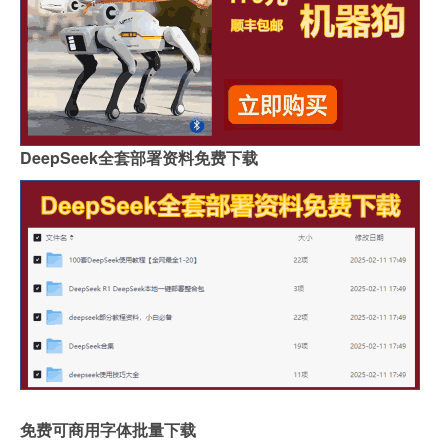
DeepSeek全套部署资料免费下载
免费可商用字体批量下载