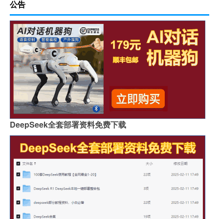
公告
DeepSeek全套部署资料免费下载