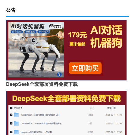
公告
DeepSeek全套部署资料免费下载