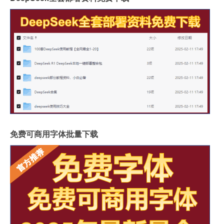
免费可商用字体批量下载