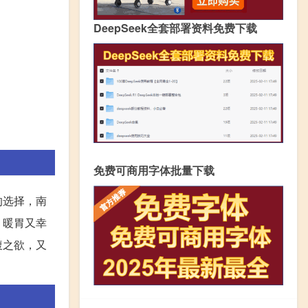
DeepSeek全套部署资料免费下载
免费可商用字体批量下载
的选择，南
，暖胃又幸
腹之欲，又