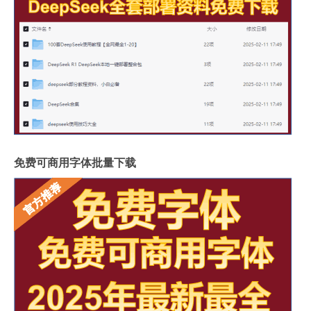
免费可商用字体批量下载