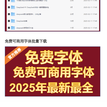
免费可商用字体批量下载