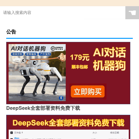
☚
公告
DeepSeek全套部署资料免费下载