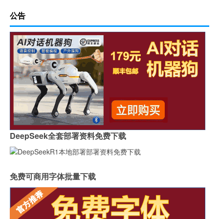
公告
DeepSeek全套部署资料免费下载
免费可商用字体批量下载