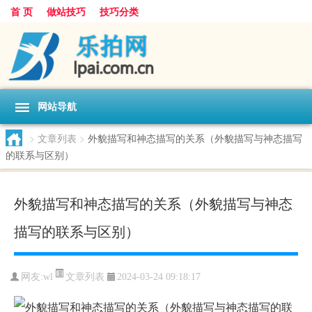
首 页
做站技巧
技巧分类
网站导航
>
文章列表
>
外貌描写和神态描写的关系（外貌描写与神态描写
的联系与区别）
外貌描写和神态描写的关系（外貌描写与神态
描写的联系与区别）
文章列表
网友:
wl
2024-03-24 09:18:17